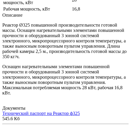
мощность, кВт
Рабочая мощность, кВт
16,8
Описание
Реактор Ø325 повышенной производительности готовой
массы. Оснащен нагревательными элементами повышенной
прочности и оборудованный 3 зонной системой
электронного, микропроцессорного контроля температуры, а
также выносным поворотным пультом управления. Длина
рабочей камеры 2,5 м., производительность готовой массы до
350 кг/ч.
Оснащен нагревательными элементами повышенной
прочности и оборудованный 3 зонной системой
электронного, микропроцессорного контроля температуры, а
также выносным поворотным пультом управления.
Максимальная потребляемая мощность 28 кВт, рабочая 16,8
кВт.
Документы
Технический паспорт на Реактор ф325
545.6 Кб