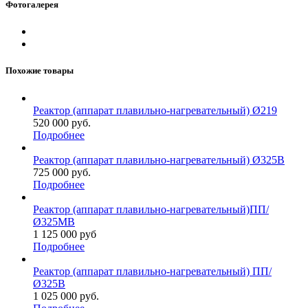
Фотогалерея
Похожие товары
Реактор (аппарат плавильно-нагревательный) Ø219
520 000
руб.
Подробнее
Реактор (аппарат плавильно-нагревательный) Ø325В
725 000
руб.
Подробнее
Реактор (аппарат плавильно-нагревательный)ПП/
Ø325МВ
1 125 000
руб
Подробнее
Реактор (аппарат плавильно-нагревательный) ПП/
Ø325В
1 025 000
руб.