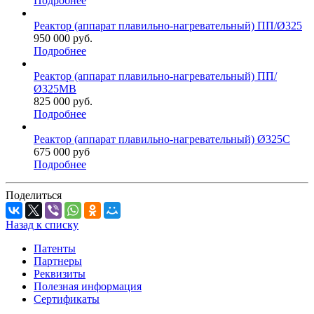
Подробнее
Реактор (аппарат плавильно-нагревательный) ПП/Ø325
950 000
руб.
Подробнее
Реактор (аппарат плавильно-нагревательный) ПП/
Ø325МВ
825 000
руб.
Подробнее
Реактор (аппарат плавильно-нагревательный) Ø325С
675 000
руб
Подробнее
Поделиться
Назад к списку
Патенты
Партнеры
Реквизиты
Полезная информация
Сертификаты