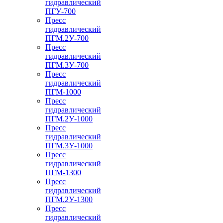
гидравлический
ПГУ-700
Пресс
гидравлический
ПГМ.2У-700
Пресс
гидравлический
ПГМ.3У-700
Пресс
гидравлический
ПГМ-1000
Пресс
гидравлический
ПГМ.2У-1000
Пресс
гидравлический
ПГМ.3У-1000
Пресс
гидравлический
ПГМ-1300
Пресс
гидравлический
ПГМ.2У-1300
Пресс
гидравлический