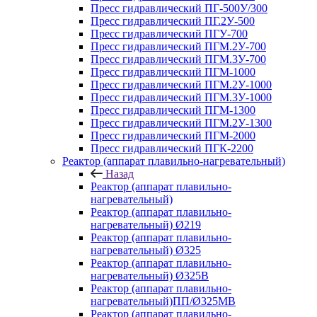
Пресс гидравлический ПГ-500У/300
Пресс гидравлический ПГ.2У-500
Пресс гидравлический ПГУ-700
Пресс гидравлический ПГМ.2У-700
Пресс гидравлический ПГМ.3У-700
Пресс гидравлический ПГМ-1000
Пресс гидравлический ПГМ.2У-1000
Пресс гидравлический ПГМ.3У-1000
Пресс гидравлический ПГМ-1300
Пресс гидравлический ПГМ.2У-1300
Пресс гидравлический ПГМ-2000
Пресс гидравлический ПГК-2200
Реактор (аппарат плавильно-нагревательный)
Назад
Реактор (аппарат плавильно-
нагревательный)
Реактор (аппарат плавильно-
нагревательный) Ø219
Реактор (аппарат плавильно-
нагревательный) Ø325
Реактор (аппарат плавильно-
нагревательный) Ø325В
Реактор (аппарат плавильно-
нагревательный)ПП/Ø325МВ
Реактор (аппарат плавильно-