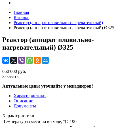
Главная
Каталог
Реактор (аппарат плавильно-нагревательный)
Реактор (аппарат плавильно-нагревательный) Ø325
Реактор (аппарат плавильно-
нагревательный) Ø325
650 000 руб.
Заказать
Актуальные цены уточняйте у менеджеров!
Характеристики
Описание
Документы
Характеристики
Температура смеси на выходе, °C
190