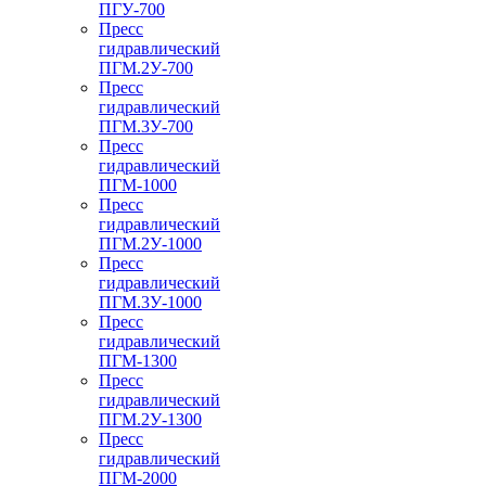
ПГУ-700
Пресс
гидравлический
ПГМ.2У-700
Пресс
гидравлический
ПГМ.3У-700
Пресс
гидравлический
ПГМ-1000
Пресс
гидравлический
ПГМ.2У-1000
Пресс
гидравлический
ПГМ.3У-1000
Пресс
гидравлический
ПГМ-1300
Пресс
гидравлический
ПГМ.2У-1300
Пресс
гидравлический
ПГМ-2000