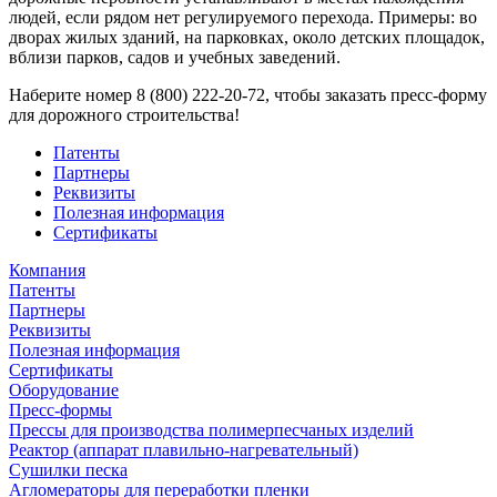
людей, если рядом нет регулируемого перехода. Примеры: во
дворах жилых зданий, на парковках, около детских площадок,
вблизи парков, садов и учебных заведений.
Наберите номер 8 (800) 222-20-72, чтобы заказать пресс-форму
для дорожного строительства!
Патенты
Партнеры
Реквизиты
Полезная информация
Сертификаты
Компания
Патенты
Партнеры
Реквизиты
Полезная информация
Сертификаты
Оборудование
Пресс-формы
Прессы для производства полимерпесчаных изделий
Реактор (аппарат плавильно-нагревательный)
Сушилки песка
Агломераторы для переработки пленки