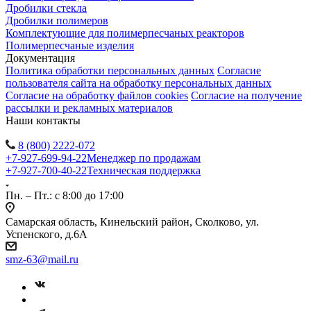
Дробилки стекла
Дробилки полимеров
Комплектующие для полимерпесчаных реакторов
Полимерпесчаные изделия
Документация
Политика обработки персональных данных
Согласие
пользователя сайта на обработку персональных данных
Согласие на обработку файлов cookies
Согласие на получение
рассылки и рекламных материалов
Наши контакты
8 (800) 2222-072
+7-927-699-94-22
Менеджер по продажам
+7-927-700-40-22
Техническая поддержка
Пн. – Пт.: с 8:00 до 17:00
Самарская область, Кинельский район, Сколково, ул.
Успенского, д.6А
smz-63@mail.ru