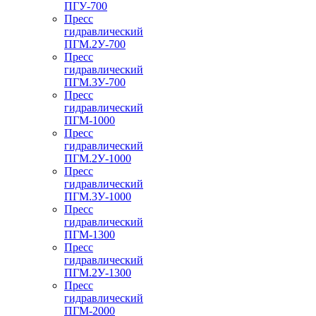
ПГУ-700
Пресс
гидравлический
ПГМ.2У-700
Пресс
гидравлический
ПГМ.3У-700
Пресс
гидравлический
ПГМ-1000
Пресс
гидравлический
ПГМ.2У-1000
Пресс
гидравлический
ПГМ.3У-1000
Пресс
гидравлический
ПГМ-1300
Пресс
гидравлический
ПГМ.2У-1300
Пресс
гидравлический
ПГМ-2000