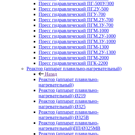
Пресс гидравлический ПГ-500У/300
Пресс гидравлический ПГ.2У-500
Пресс гидравлический ПГУ-700
Пресс гидравлический ПГМ.2У-700
Пресс гидравлический ПГМ.3У-700
Пресс гидравлический ПГМ-1000
Пресс гидравлический ПГМ.2У-1000
Пресс гидравлический ПГМ.3У-1000
Пресс гидравлический ПГМ-1300
Пресс гидравлический ПГМ.2У-1300
Пресс гидравлический ПГМ-2000
Пресс гидравлический ПГК-2200
Реактор (аппарат плавильно-нагревательный)
Назад
Реактор (аппарат плавильно-
нагревательный)
Реактор (аппарат плавильно-
нагревательный) Ø219
Реактор (аппарат плавильно-
нагревательный) Ø325
Реактор (аппарат плавильно-
нагревательный) Ø325В
Реактор (аппарат плавильно-
нагревательный)ПП/Ø325МВ
Реактор (аппарат плавильно-