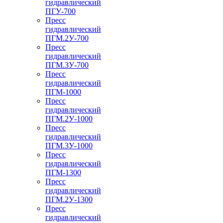
гидравлический
ПГУ-700
Пресс
гидравлический
ПГМ.2У-700
Пресс
гидравлический
ПГМ.3У-700
Пресс
гидравлический
ПГМ-1000
Пресс
гидравлический
ПГМ.2У-1000
Пресс
гидравлический
ПГМ.3У-1000
Пресс
гидравлический
ПГМ-1300
Пресс
гидравлический
ПГМ.2У-1300
Пресс
гидравлический