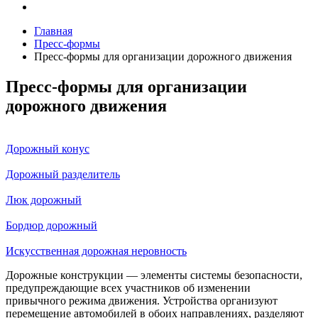
Главная
Пресс-формы
Пресс-формы для организации дорожного движения
Пресс-формы для организации
дорожного движения
Дорожный конус
Дорожный разделитель
Люк дорожный
Бордюр дорожный
Искусственная дорожная неровность
Дорожные конструкции — элементы системы безопасности,
предупреждающие всех участников об изменении
привычного режима движения. Устройства организуют
перемещение автомобилей в обоих направлениях, разделяют