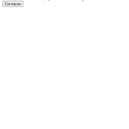
Согласен